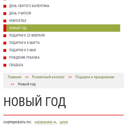
ДЕНЬ СВЯТОГО ВАЛЕНТИНА
ДЕНЬ УЧИТЕЛЯ
НОВОСЕЛЬЕ
НОВЫЙ ГОД
ПОДАРКИ К 23 ФЕВРАЛЯ
ПОДАРКИ К 8 МАРТА
ПОДАРКИ К 9 МАЯ
РОЖДЕНИЕ РЕБЕНКА
СВАДЬБА
Главная
>>
Розничный каталог
>>
Подарки к праздникам
>>
Новый год
НОВЫЙ ГОД
сортировать по:
названию
,
цене