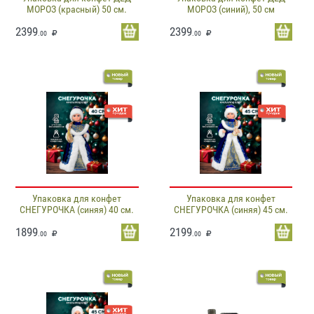
МОРОЗ (красный) 50 см.
МОРОЗ (синий), 50 см
2399
2399
.00
.00
Упаковка для конфет
Упаковка для конфет
СНЕГУРОЧКА (синяя) 40 см.
СНЕГУРОЧКА (синяя) 45 см.
1899
2199
.00
.00