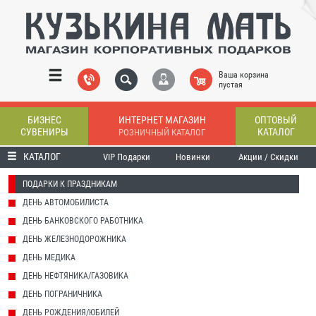
Ваша корзина
пустая
БИЗНЕС
ИНТЕРНЕТ МАГАЗИН
ОПТОВЫЙ
СУВЕНИРЫ
КАТАЛОГ
РОЗНИЧНЫЙ КАТАЛОГ
КАТАЛОГ
VIP Подарки
Новинки
Акции / Скидки
ПОДАРКИ К ПРАЗДНИКАМ
ДЕНЬ АВТОМОБИЛИСТА
ДЕНЬ БАНКОВСКОГО РАБОТНИКА
ДЕНЬ ЖЕЛЕЗНОДОРОЖНИКА
ДЕНЬ МЕДИКА
ДЕНЬ НЕФТЯНИКА/ГАЗОВИКА
ДЕНЬ ПОГРАНИЧНИКА
ДЕНЬ РОЖДЕНИЯ/ЮБИЛЕЙ