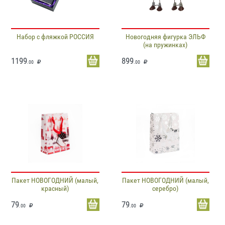
Набор с фляжкой РОССИЯ
Новогодняя фигурка ЭЛЬФ
(на пружинках)
1199
899
.00
.00
Пакет НОВОГОДНИЙ (малый,
Пакет НОВОГОДНИЙ (малый,
красный)
серебро)
79
79
.00
.00