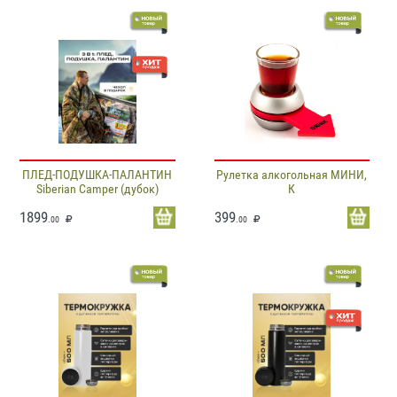
ПЛЕД-ПОДУШКА-ПАЛАНТИН
Рулетка алкогольная МИНИ,
Siberian Camper (дубок)
К
1899
399
.00
.00