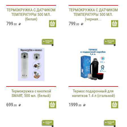
ТЕРМОКРУЖКА С ДАТЧИКОМ
ТЕРМОКРУЖКА С ДАТЧИКОМ
ТЕМПЕРАТУРЫ 500 МЛ.
ТЕМПЕРАТУРЫ 500 МЛ.
(белая)
(черная...
799
799
.00
.00
Термокружка с кнопкой
Термос подарочный для
SMART, 500 мл. (белый)
напитков 1.4 л (стальной)
699
1999
.00
.00