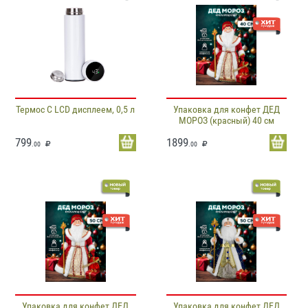
Термос С LCD дисплеем, 0,5 л
Упаковка для конфет ДЕД
МОРОЗ (красный) 40 см
799
1899
.00
.00
Упаковка для конфет ДЕД
Упаковка для конфет ДЕД