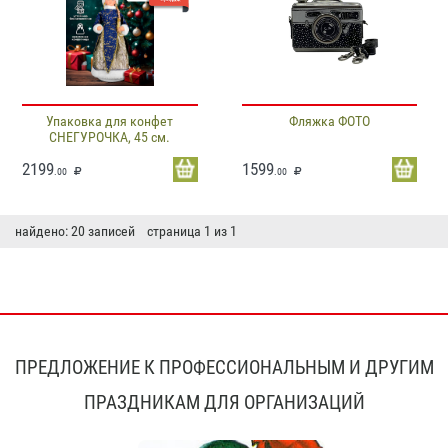
Упаковка для конфет
Фляжка ФОТО
СНЕГУРОЧКА, 45 см.
2199
1599
.00
.00
найдено: 20 записей страница 1 из 1
ПРЕДЛОЖЕНИЕ К ПРОФЕССИОНАЛЬНЫМ И ДРУГИМ
ПРАЗДНИКАМ ДЛЯ ОРГАНИЗАЦИЙ