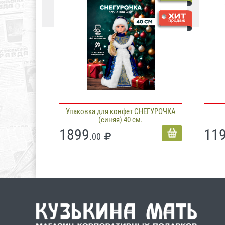
Упаковка для конфет СНЕГУРОЧКА
(синяя) 40 см.
1899
11
.00