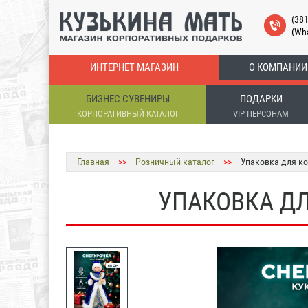
(38
(Wh
ИНТЕРНЕТ МАГАЗИН
О КОМПАНИИ
БИЗНЕС СУВЕНИРЫ
ПОДАРКИ
КОРПОРАТИВНЫЙ КАТАЛОГ
VIP ПЕРСОНАМ
Главная
>>
Розничный каталог
>>
Упаковка для ко
УПАКОВКА ДЛ