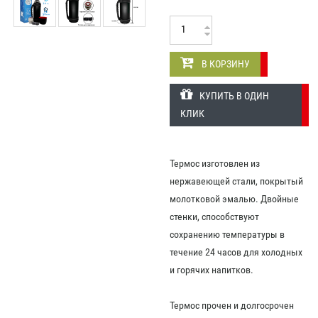
В КОРЗИНУ
КУПИТЬ В ОДИН
КЛИК
Термос изготовлен из
нержавеющей стали, покрытый
молотковой эмалью. Двойные
стенки, способствуют
сохранению температуры в
течение 24 часов для холодных
и горячих напитков.
Термос прочен и долгосрочен