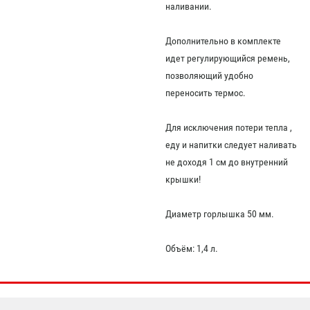
наливании.
Дополнительно в комплекте
идет регулирующийся ремень,
позволяющий удобно
переносить термос.
Для исключения потери тепла ,
еду и напитки следует наливать
не доходя 1 см до внутренний
крышки!
Диаметр горлышка 50 мм.
Объём: 1,4 л.