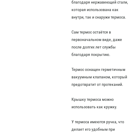
благодаря нержавеющей стали,
которая использована как
внутри, так и снаружи термоса.
Сам термос остаётся в
первоначальном виде, даже
после долгих лет службы
благодаря покрытию.
Термос оснащен герметичным
вакуумным клапаном, который
предотвратит от протеканий.
Крышку термоса можно
использовать как кружку.
У термоса имеются ручка, что
делает его удобным при