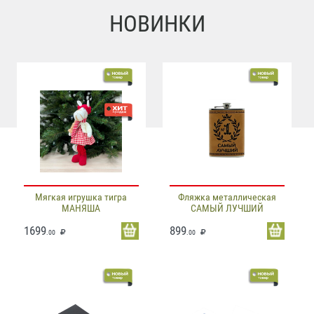
НОВИНКИ
Мягкая игрушка тигра
Фляжка металлическая
МАНЯША
САМЫЙ ЛУЧШИЙ
1699
899
.00
.00