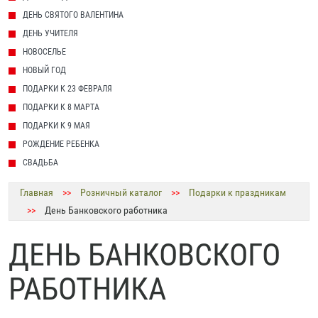
ДЕНЬ СВЯТОГО ВАЛЕНТИНА
ДЕНЬ УЧИТЕЛЯ
НОВОСЕЛЬЕ
НОВЫЙ ГОД
ПОДАРКИ К 23 ФЕВРАЛЯ
ПОДАРКИ К 8 МАРТА
ПОДАРКИ К 9 МАЯ
РОЖДЕНИЕ РЕБЕНКА
СВАДЬБА
Главная
>>
Розничный каталог
>>
Подарки к праздникам
>>
День Банковского работника
ДЕНЬ БАНКОВСКОГО
РАБОТНИКА