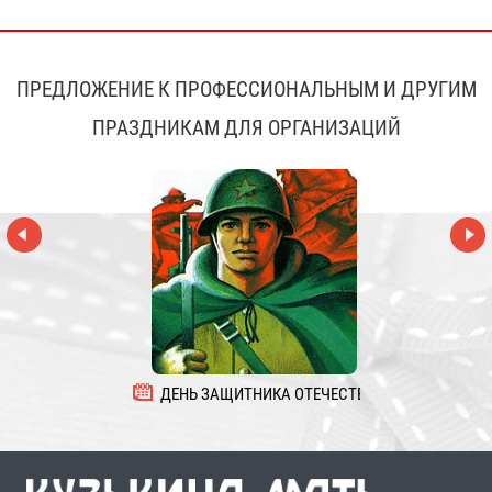
ПРЕДЛОЖЕНИЕ К ПРОФЕССИОНАЛЬНЫМ И ДРУГИМ
ПРАЗДНИКАМ ДЛЯ ОРГАНИЗАЦИЙ
ДЕНЬ ЗАЩИТНИКА ОТЕЧЕСТВА
8 