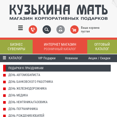
Ваша корзина
пустая
БИЗНЕС
ИНТЕРНЕТ МАГАЗИН
ОПТОВЫЙ
СУВЕНИРЫ
КАТАЛОГ
РОЗНИЧНЫЙ КАТАЛОГ
КАТАЛОГ
VIP Подарки
Новинки
Акции / Скидки
ПОДАРКИ К ПРАЗДНИКАМ
ДЕНЬ АВТОМОБИЛИСТА
ДЕНЬ БАНКОВСКОГО РАБОТНИКА
ДЕНЬ ЖЕЛЕЗНОДОРОЖНИКА
ДЕНЬ МЕДИКА
ДЕНЬ НЕФТЯНИКА/ГАЗОВИКА
ДЕНЬ ПОГРАНИЧНИКА
ДЕНЬ РОЖДЕНИЯ/ЮБИЛЕЙ