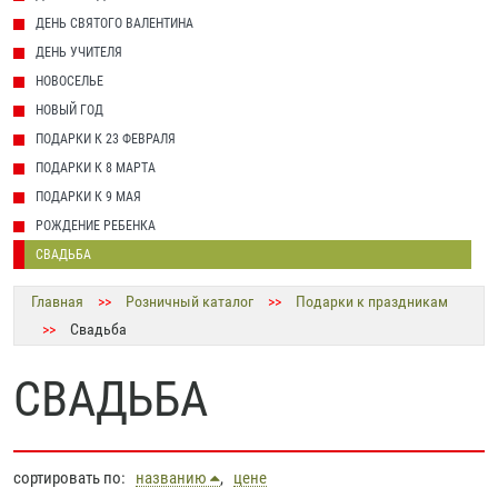
ДЕНЬ СВЯТОГО ВАЛЕНТИНА
ДЕНЬ УЧИТЕЛЯ
НОВОСЕЛЬЕ
НОВЫЙ ГОД
ПОДАРКИ К 23 ФЕВРАЛЯ
ПОДАРКИ К 8 МАРТА
ПОДАРКИ К 9 МАЯ
РОЖДЕНИЕ РЕБЕНКА
СВАДЬБА
Главная
>>
Розничный каталог
>>
Подарки к праздникам
>>
Свадьба
СВАДЬБА
сортировать по:
названию
,
цене