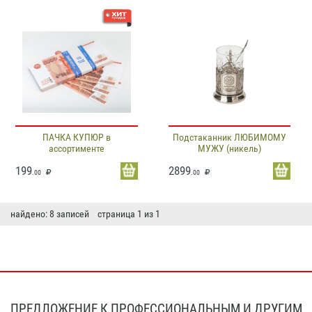
ПАЧКА КУПЮР в
Подстаканник ЛЮБИМОМУ
ассортименте
МУЖУ (никель)
199
2899
.00
.00
найдено: 8 записей страница 1 из 1
ПРЕДЛОЖЕНИЕ К ПРОФЕССИОНАЛЬНЫМ И ДРУГИМ