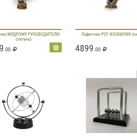
ник МУДРОМУ РУКОВОДИТЕЛЮ
Лафитник РОГ ИЗОБИЛИЯ (ли
(латунь)
9
4899
.00
.00