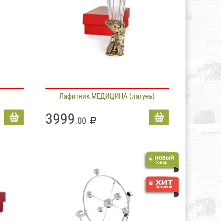
Лафитник МЕДИЦИНА (латунь)
3999
.00