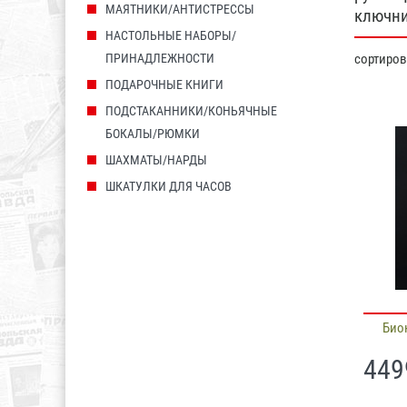
МАЯТНИКИ/АНТИСТРЕССЫ
ключни
НАСТОЛЬНЫЕ НАБОРЫ/
ПРИНАДЛЕЖНОСТИ
сортиро
ПОДАРОЧНЫЕ КНИГИ
ПОДСТАКАННИКИ/КОНЬЯЧНЫЕ
БОКАЛЫ/РЮМКИ
ШАХМАТЫ/НАРДЫ
ШКАТУЛКИ ДЛЯ ЧАСОВ
Био
449