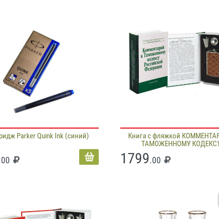
ридж Parker Quink Ink (синий)
Книга с фляжкой КОММЕНТА
ТАМОЖЕННОМУ КОДЕКС
1799
.00
.00