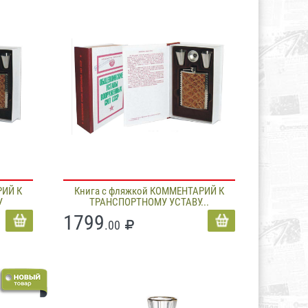
РИЙ К
Книга с фляжкой КОММЕНТАРИЙ К
У
ТРАНСПОРТНОМУ УСТАВУ...
1799
.00