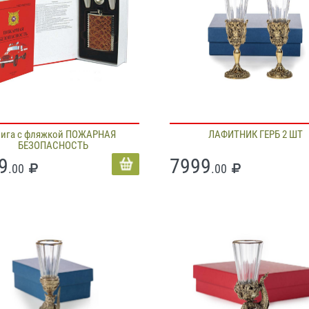
нига с фляжкой ПОЖАРНАЯ
ЛАФИТНИК ГЕРБ 2 ШТ
БЕЗОПАСНОСТЬ
9
7999
.00
.00