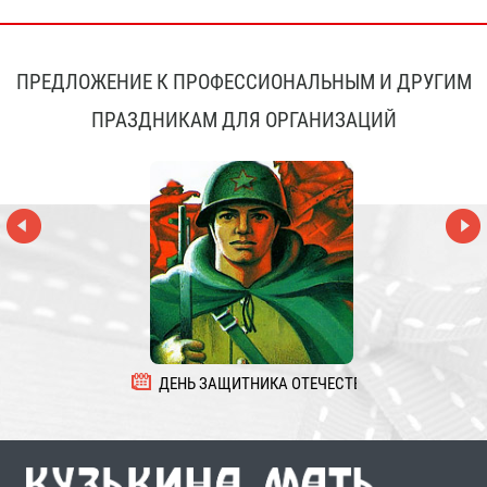
ПРЕДЛОЖЕНИЕ К ПРОФЕССИОНАЛЬНЫМ И ДРУГИМ
ПРАЗДНИКАМ ДЛЯ ОРГАНИЗАЦИЙ
ДЕНЬ ЗАЩИТНИКА ОТЕЧЕСТВА
8 