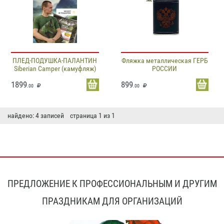
ПЛЕД-ПОДУШКА-ПАЛАНТИН
Фляжка металлическая ГЕРБ
Siberian Camper (камуфляж)
РОССИИ
1899
899
.00
.00
найдено: 4 записей страница 1 из 1
ПРЕДЛОЖЕНИЕ К ПРОФЕССИОНАЛЬНЫМ И ДРУГИМ
ПРАЗДНИКАМ ДЛЯ ОРГАНИЗАЦИЙ