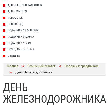
ДЕНЬ СВЯТОГО ВАЛЕНТИНА
ДЕНЬ УЧИТЕЛЯ
НОВОСЕЛЬЕ
НОВЫЙ ГОД
ПОДАРКИ К 23 ФЕВРАЛЯ
ПОДАРКИ К 8 МАРТА
ПОДАРКИ К 9 МАЯ
РОЖДЕНИЕ РЕБЕНКА
СВАДЬБА
Главная
>>
Розничный каталог
>>
Подарки к праздникам
>>
День Железнодорожника
ДЕНЬ
ЖЕЛЕЗНОДОРОЖНИКА