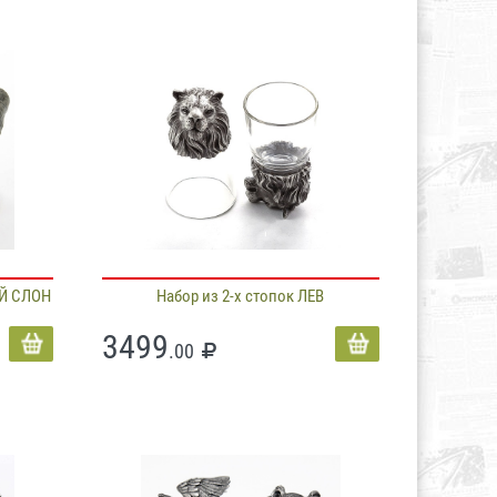
ИЙ СЛОН
Набор из 2-х стопок ЛЕВ
3499
.00