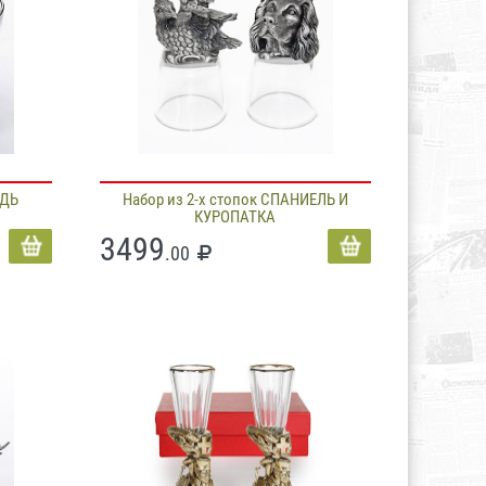
ЕДЬ
Набор из 2-х стопок СПАНИЕЛЬ И
КУРОПАТКА
3499
.00