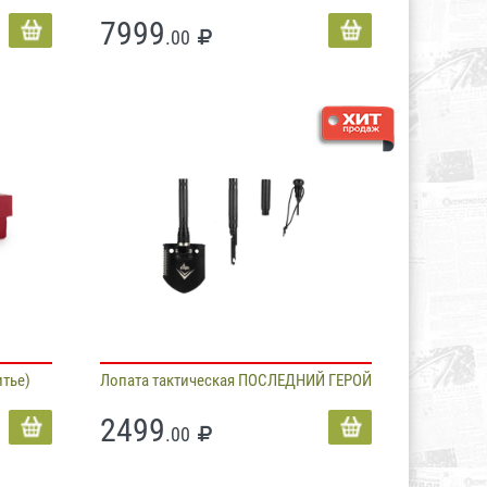
7999
.00
тье)
Лопата тактическая ПОСЛЕДНИЙ ГЕРОЙ
2499
.00