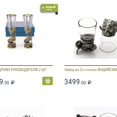
РОМУ РУКОВОДИТЕЛЮ 2 ШТ
Набор из 2-х стопок ИНДИЙСК
9
3499
.00
.00