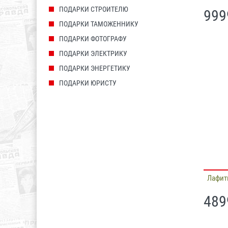
ПОДАРКИ СТРОИТЕЛЮ
999
ПОДАРКИ ТАМОЖЕННИКУ
ПОДАРКИ ФОТОГРАФУ
ПОДАРКИ ЭЛЕКТРИКУ
ПОДАРКИ ЭНЕРГЕТИКУ
ПОДАРКИ ЮРИСТУ
Лафит
489