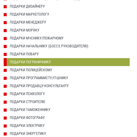
ПОДАРКИ ДИЗАЙНЕРУ
ПОДАРКИ МАРКЕТОЛОГУ
ПОДАРКИ МЕНЕДЖЕРУ
ПОДАРКИ МОРЯКУ
ПОДАРКИ МЧСНИКУ/ПОЖАРНОМУ
ПОДАРКИ НАЧАЛЬНИКУ (БОССУ, РУКОВОДИТЕЛЮ)
ПОДАРКИ ПОВАРУ
ПОДАРКИ ПОГРАНИЧНИКУ
ПОДАРКИ ПОЛИЦЕЙСКОМУ
ПОДАРКИ ПРОГРАММИСТУ/IT-ШНИКУ
ПОДАРКИ ПРОДАВЦУ-КОНСУЛЬТАНТУ
ПОДАРКИ ПСИХОЛОГУ
ПОДАРКИ СТРОИТЕЛЮ
ПОДАРКИ ТАМОЖЕННИКУ
ПОДАРКИ ФОТОГРАФУ
ПОДАРКИ ЭЛЕКТРИКУ
ПОДАРКИ ЭНЕРГЕТИКУ