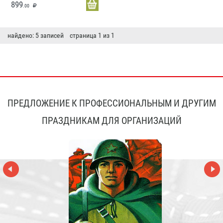
899
.00
найдено: 5 записей страница 1 из 1
ПРЕДЛОЖЕНИЕ К ПРОФЕССИОНАЛЬНЫМ И ДРУГИМ
ПРАЗДНИКАМ ДЛЯ ОРГАНИЗАЦИЙ