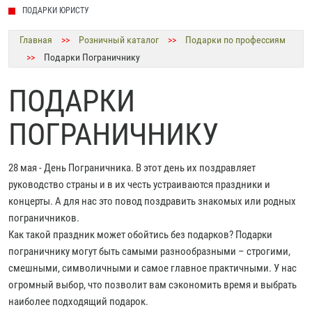
ПОДАРКИ ЮРИСТУ
Главная
>>
Розничный каталог
>>
Подарки по профессиям
>>
Подарки Пограничнику
ПОДАРКИ
ПОГРАНИЧНИКУ
28 мая - День Пограничника. В этот день их поздравляет
руководство страны и в их честь устраиваются праздники и
концерты. А для нас это повод поздравить знакомых или родных
пограничников.
Как такой праздник может обойтись без подарков? Подарки
пограничнику могут быть самыми разнообразными – строгими,
смешными, символичными и самое главное практичными. У нас
огромный выбор, что позволит вам сэкономить время и выбрать
наиболее подходящий подарок.