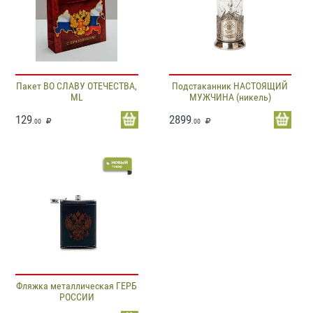
Пакет ВО СЛАВУ ОТЕЧЕСТВА,
Подстаканник НАСТОЯЩИЙ
ML
МУЖЧИНА (никель)
129
2899
.00
.00
Фляжка металлическая ГЕРБ
РОССИИ