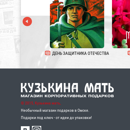
ДЕНЬ ЗАЩИТНИКА ОТЕЧЕСТВА
© 2015, Кузькина мать,
Необычный магазин подарков в Омске.
Подарки под ключ - от идеи до упаковки!