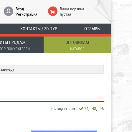
Вход
Ваша корзина
Регистрация
пустая
КОНТАКТЫ / 3D-ТУР
ОТЗЫВЫ
ИТЫ ПРОДАЖ
ОПТОВИКАМ
БОР ПОКУПАТЕЛЕЙ
КАТАЛОГ
зайнеру
выводить по:
24
,
48
,
96