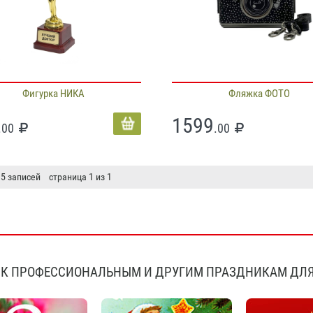
Фигурка НИКА
Фляжка ФОТО
1599
.00
.00
 5 записей страница 1 из 1
К ПРОФЕССИОНАЛЬНЫМ И ДРУГИМ ПРАЗДНИКАМ ДЛЯ