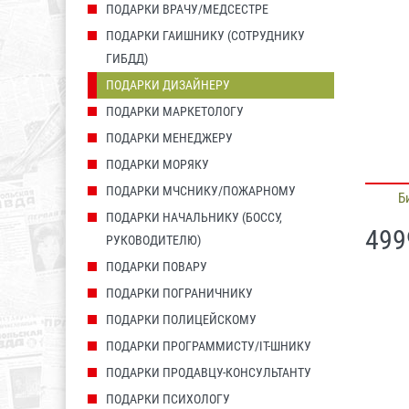
ПОДАРКИ ВРАЧУ/МЕДСЕСТРЕ
ПОДАРКИ ГАИШНИКУ (СОТРУДНИКУ
ГИБДД)
ПОДАРКИ ДИЗАЙНЕРУ
ПОДАРКИ МАРКЕТОЛОГУ
ПОДАРКИ МЕНЕДЖЕРУ
ПОДАРКИ МОРЯКУ
ПОДАРКИ МЧСНИКУ/ПОЖАРНОМУ
Б
ПОДАРКИ НАЧАЛЬНИКУ (БОССУ,
499
РУКОВОДИТЕЛЮ)
ПОДАРКИ ПОВАРУ
ПОДАРКИ ПОГРАНИЧНИКУ
ПОДАРКИ ПОЛИЦЕЙСКОМУ
ПОДАРКИ ПРОГРАММИСТУ/IT-ШНИКУ
ПОДАРКИ ПРОДАВЦУ-КОНСУЛЬТАНТУ
ПОДАРКИ ПСИХОЛОГУ