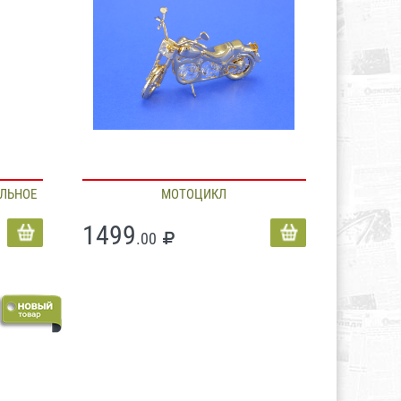
ЕЛЬНОЕ
МОТОЦИКЛ
1499
.00