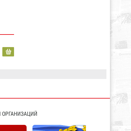
 ОРГАНИЗАЦИЙ