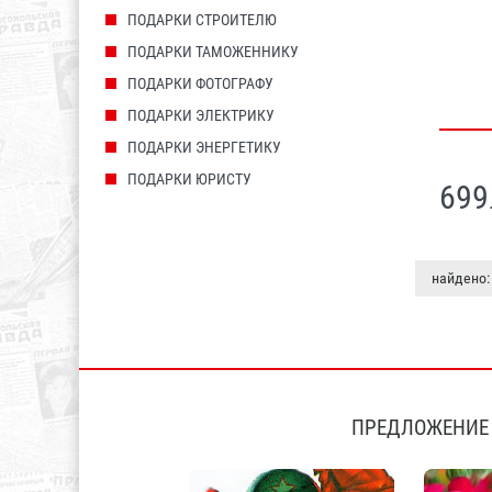
ПОДАРКИ СТРОИТЕЛЮ
ПОДАРКИ ТАМОЖЕННИКУ
ПОДАРКИ ФОТОГРАФУ
ПОДАРКИ ЭЛЕКТРИКУ
ПОДАРКИ ЭНЕРГЕТИКУ
ПОДАРКИ ЮРИСТУ
699
найдено:
ПРЕДЛОЖЕНИЕ 