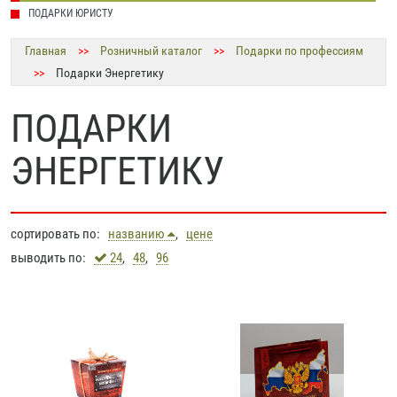
ПОДАРКИ ЮРИСТУ
Главная
>>
Розничный каталог
>>
Подарки по профессиям
>>
Подарки Энергетику
ПОДАРКИ
ЭНЕРГЕТИКУ
сортировать по:
названию
,
цене
выводить по:
24
,
48
,
96