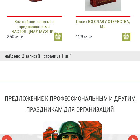
Волшебное печенье с
Пакет ВО СЛАВУ ОТЕЧЕСТВА,
предсказаниями
ML
НАСТОЯЩЕМУ МУЖЧИ...
250
129
.00
.00
найдено: 2 записей страница 1 из 1
ПРЕДЛОЖЕНИЕ К ПРОФЕССИОНАЛЬНЫМ И ДРУГИМ
ПРАЗДНИКАМ ДЛЯ ОРГАНИЗАЦИЙ