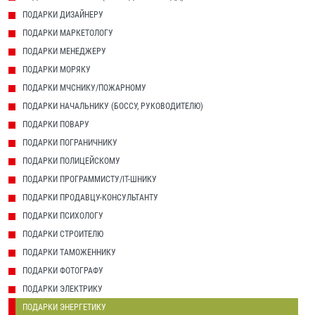
ПОДАРКИ ДИЗАЙНЕРУ
ПОДАРКИ МАРКЕТОЛОГУ
ПОДАРКИ МЕНЕДЖЕРУ
ПОДАРКИ МОРЯКУ
ПОДАРКИ МЧСНИКУ/ПОЖАРНОМУ
ПОДАРКИ НАЧАЛЬНИКУ (БОССУ, РУКОВОДИТЕЛЮ)
ПОДАРКИ ПОВАРУ
ПОДАРКИ ПОГРАНИЧНИКУ
ПОДАРКИ ПОЛИЦЕЙСКОМУ
ПОДАРКИ ПРОГРАММИСТУ/IT-ШНИКУ
ПОДАРКИ ПРОДАВЦУ-КОНСУЛЬТАНТУ
ПОДАРКИ ПСИХОЛОГУ
ПОДАРКИ СТРОИТЕЛЮ
ПОДАРКИ ТАМОЖЕННИКУ
ПОДАРКИ ФОТОГРАФУ
ПОДАРКИ ЭЛЕКТРИКУ
ПОДАРКИ ЭНЕРГЕТИКУ