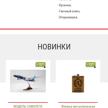
- Кусачки,
- Гаечный ключ,
- Открывашка.
НОВИНКИ
МОДЕЛЬ САМОЛЕТА
Фляжка металлическая