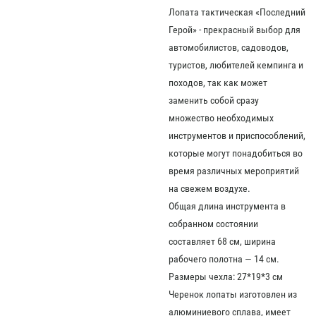
Лопата тактическая «Последний
Герой» - прекрасный выбор для
автомобилистов, садоводов,
туристов, любителей кемпинга и
походов, так как может
заменить собой сразу
множество необходимых
инструментов и приспособлений,
которые могут понадобиться во
время различных мероприятий
на свежем воздухе.
Общая длина инструмента в
собранном состоянии
составляет 68 см, ширина
рабочего полотна — 14 см.
Размеры чехла: 27*19*3 см
Черенок лопаты изготовлен из
алюминиевого сплава, имеет