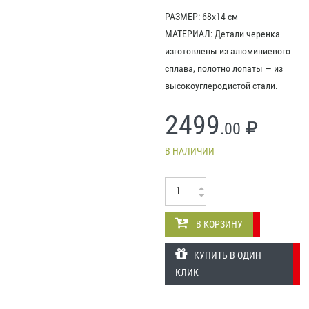
РАЗМЕР: 68х14 см
МАТЕРИАЛ: Детали черенка
изготовлены из алюминиевого
сплава, полотно лопаты — из
высокоуглеродистой стали.
2499
.00
В НАЛИЧИИ
В КОРЗИНУ
КУПИТЬ В ОДИН
КЛИК