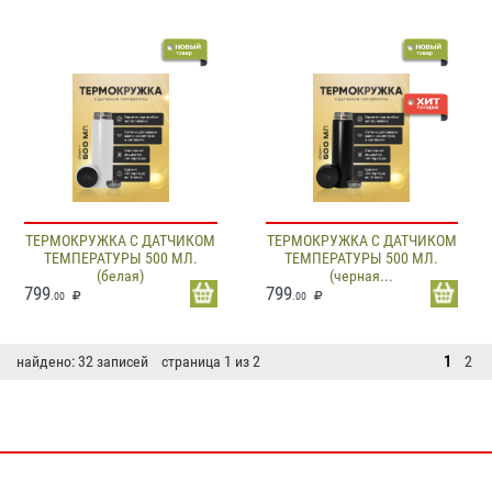
ТЕРМОКРУЖКА С ДАТЧИКОМ
ТЕРМОКРУЖКА С ДАТЧИКОМ
ТЕМПЕРАТУРЫ 500 МЛ.
ТЕМПЕРАТУРЫ 500 МЛ.
(белая)
(черная...
799
799
.00
.00
найдено: 32 записей страница 1 из 2
1
2