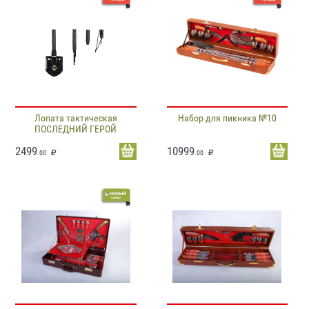
Лопата тактическая
Набор для пикника №10
ПОСЛЕДНИЙ ГЕРОЙ
2499
10999
.00
.00