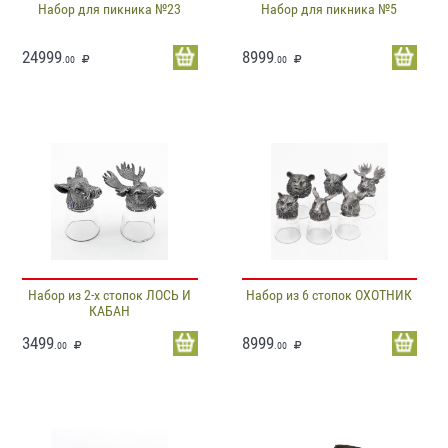
Набор для пикника №23
Набор для пикника №5
24999
8999
.00
.00
Набор из 2-х стопок ЛОСЬ И
Набор из 6 стопок ОХОТНИК
КАБАН
3499
8999
.00
.00