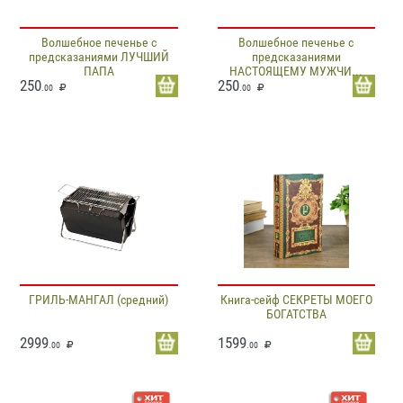
Волшебное печенье с
Волшебное печенье с
предсказаниями ЛУЧШИЙ
предсказаниями
ПАПА
НАСТОЯЩЕМУ МУЖЧИ...
250
250
.00
.00
ГРИЛЬ-МАНГАЛ (средний)
Книга-сейф СЕКРЕТЫ МОЕГО
БОГАТСТВА
2999
1599
.00
.00