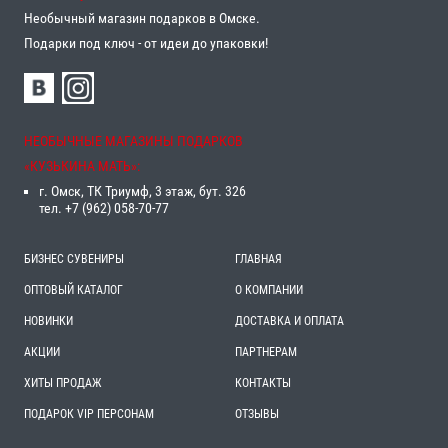
Необычный магазин подарков в Омске.
Подарки под ключ - от идеи до упаковки!
НЕОБЫЧНЫЕ МАГАЗИНЫ ПОДАРКОВ
«‎КУЗЬКИНА МАТЬ»‎:
г. Омск, ТК Триумф, 3 этаж, бут. 326
тел. +7 (962) 058-70-77
БИЗНЕС СУВЕНИРЫ
ГЛАВНАЯ
ОПТОВЫЙ КАТАЛОГ
О КОМПАНИИ
НОВИНКИ
ДОСТАВКА И ОПЛАТА
АКЦИИ
ПАРТНЕРАМ
ХИТЫ ПРОДАЖ
КОНТАКТЫ
ПОДАРОК VIP ПЕРСОНАМ
ОТЗЫВЫ