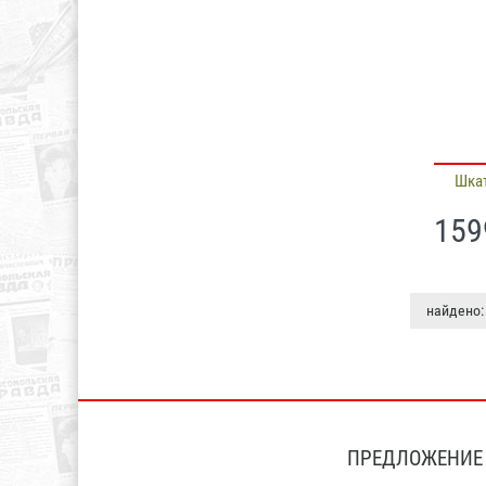
Шка
159
найдено:
ПРЕДЛОЖЕНИЕ 