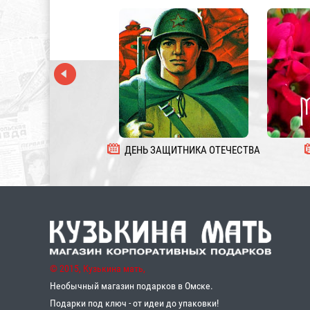
ДЕНЬ ЗАЩИТНИКА ОТЕЧЕСТВА
© 2015, Кузькина мать,
Необычный магазин подарков в Омске.
Подарки под ключ - от идеи до упаковки!