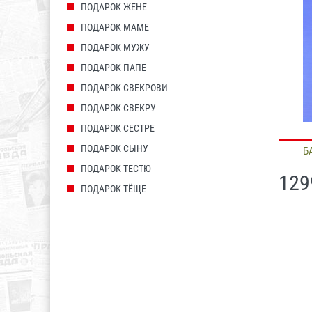
ПОДАРОК ЖЕНЕ
ПОДАРОК МАМЕ
ПОДАРОК МУЖУ
ПОДАРОК ПАПЕ
ПОДАРОК СВЕКРОВИ
ПОДАРОК СВЕКРУ
ПОДАРОК СЕСТРЕ
ПОДАРОК СЫНУ
Б
ПОДАРОК ТЕСТЮ
129
ПОДАРОК ТЁЩЕ