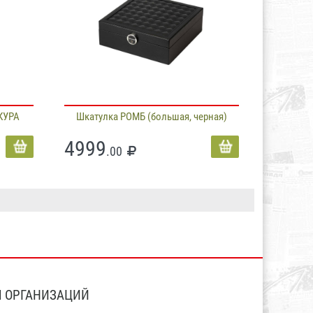
КУРА
Шкатулка РОМБ (большая, черная)
4999
.00
 ОРГАНИЗАЦИЙ