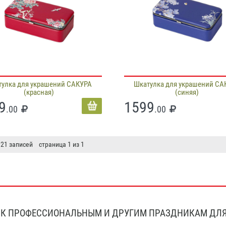
тулка для украшений САКУРА
Шкатулка для украшений СА
(красная)
(синяя)
9
1599
.00
.00
 21 записей страница 1 из 1
К ПРОФЕССИОНАЛЬНЫМ И ДРУГИМ ПРАЗДНИКАМ ДЛЯ