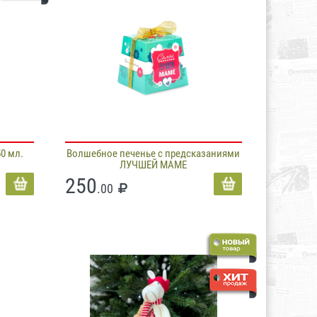
50 мл.
Волшебное печенье с предсказаниями
ЛУЧШЕЙ МАМЕ
250
.00