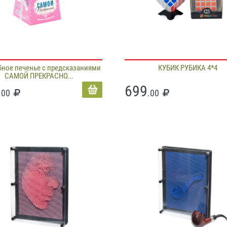
ное печенье с предсказаниями
КУБИК РУБИКА 4*4
САМОЙ ПРЕКРАСНО...
699
.00
.00