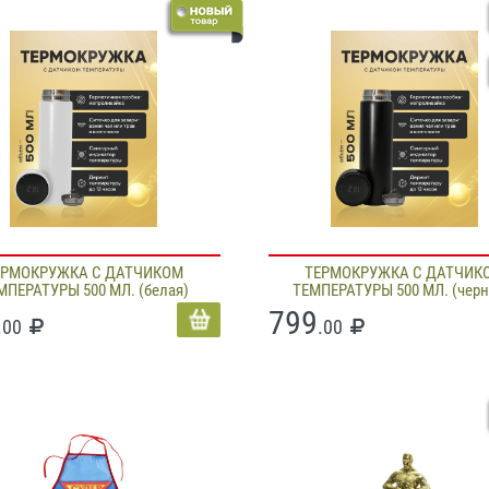
ЕРМОКРУЖКА С ДАТЧИКОМ
ТЕРМОКРУЖКА С ДАТЧИК
МПЕРАТУРЫ 500 МЛ. (белая)
ТЕМПЕРАТУРЫ 500 МЛ. (черна
799
.00
.00