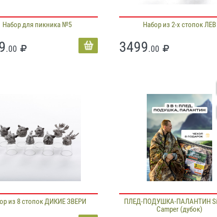
Набор для пикника №5
Набор из 2-х стопок ЛЕВ
9
3499
.00
.00
ор из 8 стопок ДИКИЕ ЗВЕРИ
ПЛЕД-ПОДУШКА-ПАЛАНТИН Sib
Camper (дубок)