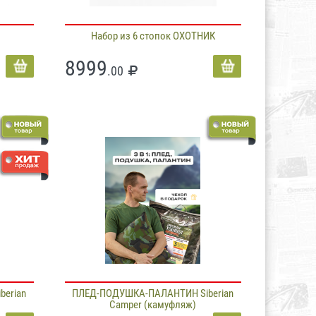
Набор из 6 стопок ОХОТНИК
8999
.00
erian
ПЛЕД-ПОДУШКА-ПАЛАНТИН Siberian
Camper (камуфляж)