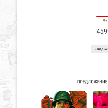
ФУ
459
найдено:
ПРЕДЛОЖЕНИЕ 