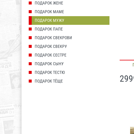
ПОДАРОК ЖЕНЕ
ПОДАРОК МАМЕ
ПОДАРОК МУЖУ
ПОДАРОК ПАПЕ
ПОДАРОК СВЕКРОВИ
ПОДАРОК СВЕКРУ
ПОДАРОК СЕСТРЕ
ПОДАРОК СЫНУ
ПОДАРОК ТЕСТЮ
299
ПОДАРОК ТЁЩЕ