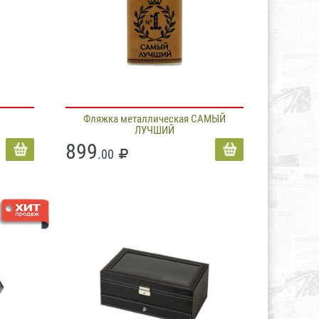
Фляжка металлическая САМЫЙ
ЛУЧШИЙ
899
.00