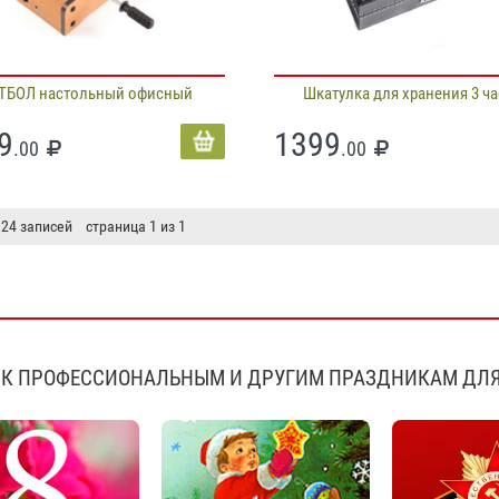
ТБОЛ настольный офисный
Шкатулка для хранения 3 ч
9
1399
.00
.00
 24 записей страница 1 из 1
К ПРОФЕССИОНАЛЬНЫМ И ДРУГИМ ПРАЗДНИКАМ ДЛЯ