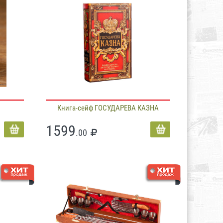
Книга-сейф ГОСУДАРЕВА КАЗНА
1599
.00