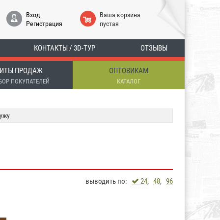
Вход
Ваша корзина
Регистрация
пустая
КОНТАКТЫ / 3D-ТУР
ОТЗЫВЫ
ИТЫ ПРОДАЖ
ОПТОВИКАМ
БОР ПОКУПАТЕЛЕЙ
КАТАЛОГ
ужу
выводить по:
24
,
48
,
96