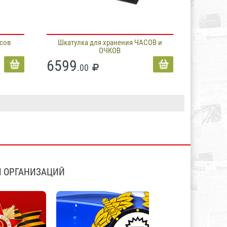
асов
Шкатулка для хранения ЧАСОВ и
ОЧКОВ
6599
.00
 ОРГАНИЗАЦИЙ