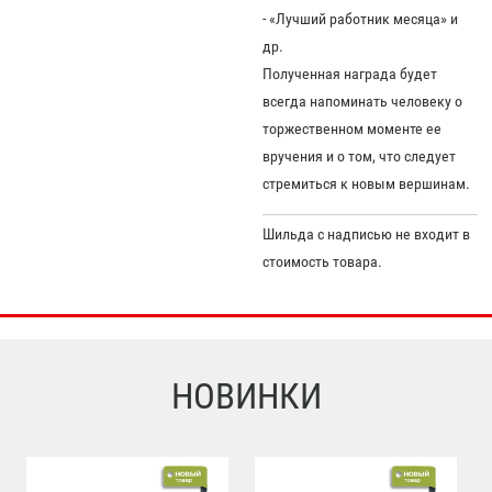
- «Лучший работник месяца» и
др.
Полученная награда будет
всегда напоминать человеку о
торжественном моменте ее
вручения и о том, что следует
стремиться к новым вершинам.
Шильда с надписью не входит в
стоимость товара.
НОВИНКИ