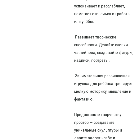
успокаивает и расслабляет,
помогает отвлечься от работы
или учёбы.
-Развивает творческие
способности. Делайте слепки
частей тела, создавайте фигуры,
надписи, портреты.
-Занимательная развивающая
игрушка для ребёнка тренирует
мелкую моторику, мышление и
фантазию.
Предоставьте творчеству
простор — создавайте
уникальные скульптуры и
дарите радость себе и