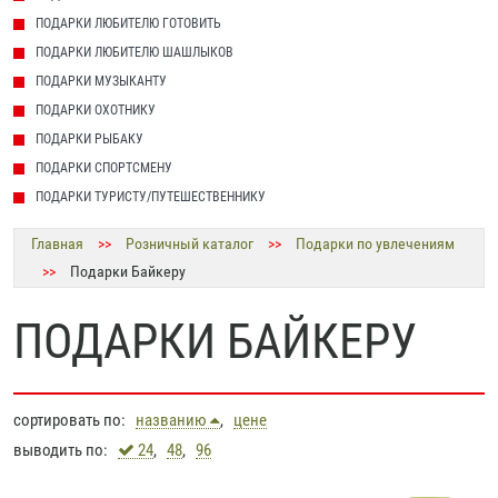
ПОДАРКИ ЛЮБИТЕЛЮ ГОТОВИТЬ
ПОДАРКИ ЛЮБИТЕЛЮ ШАШЛЫКОВ
ПОДАРКИ МУЗЫКАНТУ
ПОДАРКИ ОХОТНИКУ
ПОДАРКИ РЫБАКУ
ПОДАРКИ СПОРТСМЕНУ
ПОДАРКИ ТУРИСТУ/ПУТЕШЕСТВЕННИКУ
Главная
>>
Розничный каталог
>>
Подарки по увлечениям
>>
Подарки Байкеру
ПОДАРКИ БАЙКЕРУ
сортировать по:
названию
,
цене
выводить по:
24
,
48
,
96