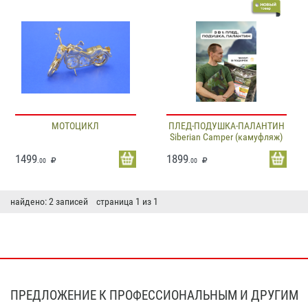
МОТОЦИКЛ
ПЛЕД-ПОДУШКА-ПАЛАНТИН
Siberian Camper (камуфляж)
1499
1899
.00
.00
найдено: 2 записей страница 1 из 1
ПРЕДЛОЖЕНИЕ К ПРОФЕССИОНАЛЬНЫМ И ДРУГИМ