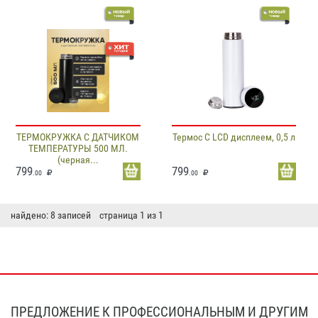
ТЕРМОКРУЖКА С ДАТЧИКОМ
Термос С LCD дисплеем, 0,5 л
ТЕМПЕРАТУРЫ 500 МЛ.
(черная...
799
799
.00
.00
найдено: 8 записей страница 1 из 1
ПРЕДЛОЖЕНИЕ К ПРОФЕССИОНАЛЬНЫМ И ДРУГИМ