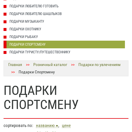
ПОДАРКИ ЛЮБИТЕЛЮ ГОТОВИТЬ
ПОДАРКИ ЛЮБИТЕЛЮ ШАШЛЫКОВ
ПОДАРКИ МУЗЫКАНТУ
ПОДАРКИ ОХОТНИКУ
ПОДАРКИ РЫБАКУ
ПОДАРКИ СПОРТСМЕНУ
ПОДАРКИ ТУРИСТУ/ПУТЕШЕСТВЕННИКУ
Главная
>>
Розничный каталог
>>
Подарки по увлечениям
>>
Подарки Спортсмену
ПОДАРКИ
СПОРТСМЕНУ
сортировать по:
названию
,
цене