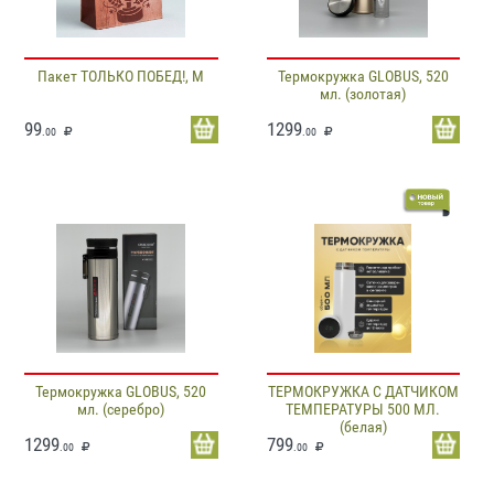
Пакет ТОЛЬКО ПОБЕД!, M
Термокружка GLOBUS, 520
мл. (золотая)
99
1299
.00
.00
Термокружка GLOBUS, 520
ТЕРМОКРУЖКА С ДАТЧИКОМ
мл. (серебро)
ТЕМПЕРАТУРЫ 500 МЛ.
(белая)
1299
799
.00
.00