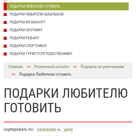
ПОДАРКИ ЛЮБИТЕЛЮ ГОТОВИТЬ
ПОДАРКИ ЛЮБИТЕЛЮ ШАШЛЫКОВ
ПОДАРКИ МУЗЫКАНТУ
ПОДАРКИ ОХОТНИКУ
ПОДАРКИ РЫБАКУ
ПОДАРКИ СПОРТСМЕНУ
ПОДАРКИ ТУРИСТУ/ПУТЕШЕСТВЕННИКУ
Главная
>>
Розничный каталог
>>
Подарки по увлечениям
>>
Подарки Любителю готовить
ПОДАРКИ ЛЮБИТЕЛЮ
ГОТОВИТЬ
сортировать по:
названию
,
цене