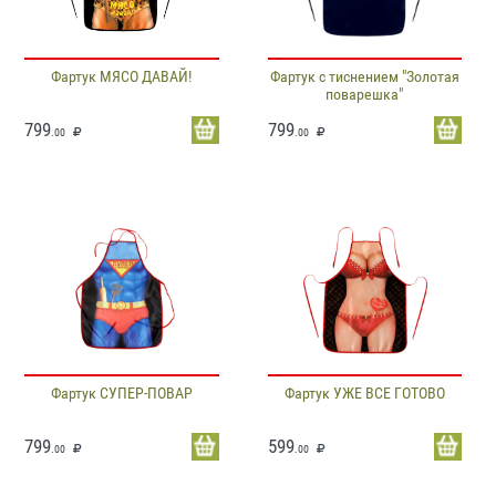
Фартук МЯСО ДАВАЙ!
Фартук с тиснением "Золотая
поварешка"
799
799
.00
.00
Фартук СУПЕР-ПОВАР
Фартук УЖЕ ВСЕ ГОТОВО
799
599
.00
.00