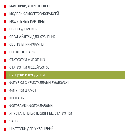
МАЯТНИКИ/АНТИСТРЕССЫ
МОДЕЛИ САМОЛЕТОВ/КОРАБЛЕЙ
МОДУЛЬНЫЕ КАРТИНЫ
ОБЕРЕГ/ДОМОВОЙ
ОРГАНАЙЗЕРЫ ДЛЯ ХРАНЕНИЯ
СВЕТИЛЬНИКИ/ЛАМПЫ
СНЕЖНЫЕ ШАРЫ
СТАТУЭТКИ ЖИВОТНЫХ
СТАТУЭТКИ ЛЮДЕЙ/БОГОВ
СУНДУКИ И СУНДУЧКИ
ФИГУРКИ С КРИСТАЛЛАМИ SWAROVSKI
ФИГУРКИ ШАМОТ
ФОНТАНЫ
ФОТОРАМКИ/ФОТОАЛЬБОМЫ
ХРУСТАЛЬНЫЕ/СТЕКЛЯННЫЕ СТАТУЭТКИ
ЧАСЫ
ШКАТУЛКИ ДЛЯ УКРАШЕНИЙ