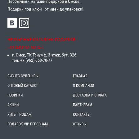
Необычный магазин подарков в Омске.
Подарки под ключ - от идеи до упаковки!
НЕОБЫЧНЫЕ МАГАЗИНЫ ПОДАРКОВ
«‎КУЗЬКИНА МАТЬ»‎:
г. Омск, ТК Триумф, 3 этаж, бут. 326
тел. +7 (962) 058-70-77
БИЗНЕС СУВЕНИРЫ
ГЛАВНАЯ
ОПТОВЫЙ КАТАЛОГ
О КОМПАНИИ
НОВИНКИ
ДОСТАВКА И ОПЛАТА
АКЦИИ
ПАРТНЕРАМ
ХИТЫ ПРОДАЖ
КОНТАКТЫ
ПОДАРОК VIP ПЕРСОНАМ
ОТЗЫВЫ