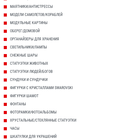
МАЯТНИКИ/АНТИСТРЕССЫ
МОДЕЛИ САМОЛЕТОВ/КОРАБЛЕЙ
МОДУЛЬНЫЕ КАРТИНЫ
ОБЕРЕГ/ДОМОВОЙ
ОРГАНАЙЗЕРЫ ДЛЯ ХРАНЕНИЯ
СВЕТИЛЬНИКИ/ЛАМПЫ
СНЕЖНЫЕ ШАРЫ
СТАТУЭТКИ ЖИВОТНЫХ
СТАТУЭТКИ ЛЮДЕЙ/БОГОВ
СУНДУКИ И СУНДУЧКИ
ФИГУРКИ С КРИСТАЛЛАМИ SWAROVSKI
ФИГУРКИ ШАМОТ
ФОНТАНЫ
ФОТОРАМКИ/ФОТОАЛЬБОМЫ
ХРУСТАЛЬНЫЕ/СТЕКЛЯННЫЕ СТАТУЭТКИ
ЧАСЫ
ШКАТУЛКИ ДЛЯ УКРАШЕНИЙ