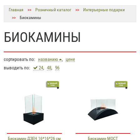
Главная
>>
Розничный каталог
>>
Интерьерные подарки
>>
Биокамины
БИОКАМИНЫ
сортировать по:
названию
,
цене
выводить по:
24
,
48
,
96
Биокамин ДЗЕН 16*16*26 см
Биокамин МОСТ