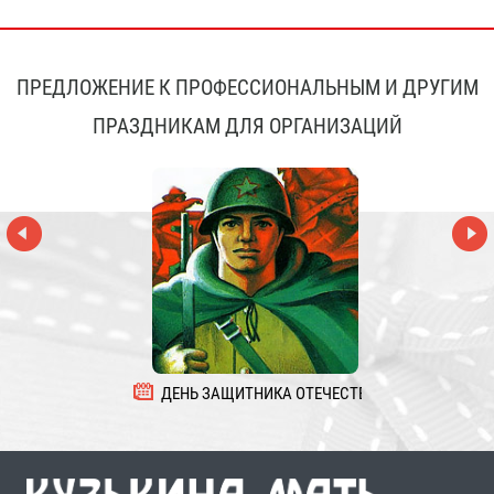
ПРЕДЛОЖЕНИЕ К ПРОФЕССИОНАЛЬНЫМ И ДРУГИМ
ПРАЗДНИКАМ ДЛЯ ОРГАНИЗАЦИЙ
ДЕНЬ ЗАЩИТНИКА ОТЕЧЕСТВА
8 