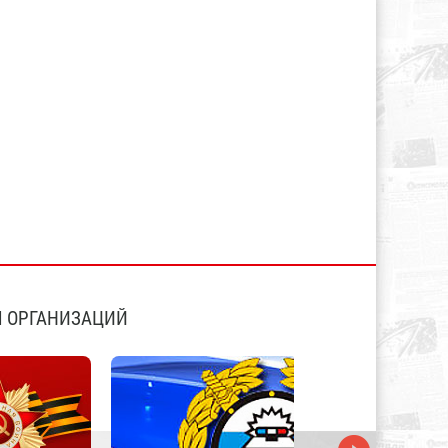
 ОРГАНИЗАЦИЙ