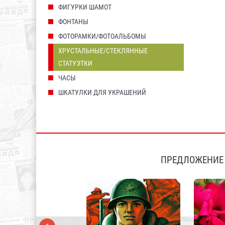
ФИГУРКИ ШАМОТ
ФОНТАНЫ
ФОТОРАМКИ/ФОТОАЛЬБОМЫ
ХРУСТАЛЬНЫЕ/СТЕКЛЯННЫЕ
СТАТУЭТКИ
ЧАСЫ
ШКАТУЛКИ ДЛЯ УКРАШЕНИЙ
ПРЕДЛОЖЕНИЕ 