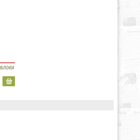
 ЯБЛОКИ