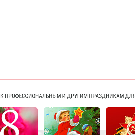
К ПРОФЕССИОНАЛЬНЫМ И ДРУГИМ ПРАЗДНИКАМ ДЛЯ