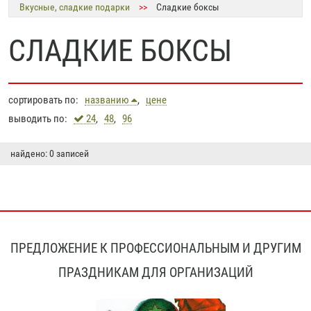
Вкусные, сладкие подарки
>>
Сладкие боксы
СЛАДКИЕ БОКСЫ
сортировать по:
названию
,
цене
выводить по:
24
,
48
,
96
найдено: 0 записей
ПРЕДЛОЖЕНИЕ К ПРОФЕССИОНАЛЬНЫМ И ДРУГИМ
ПРАЗДНИКАМ ДЛЯ ОРГАНИЗАЦИЙ