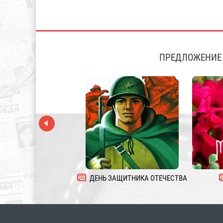
ПРЕДЛОЖЕНИЕ 
ДЕНЬ ЗАЩИТНИКА ОТЕЧЕСТВА