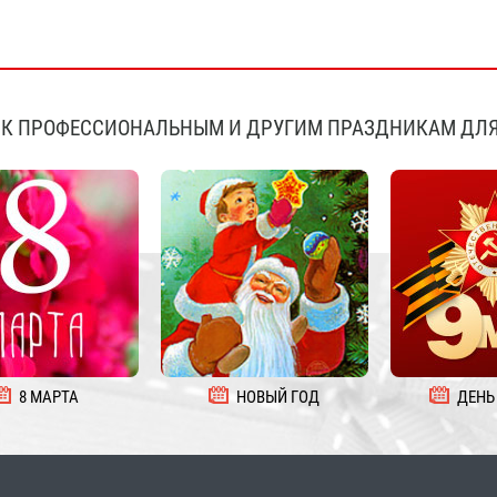
К ПРОФЕССИОНАЛЬНЫМ И ДРУГИМ ПРАЗДНИКАМ ДЛЯ
8 МАРТА
НОВЫЙ ГОД
ДЕНЬ