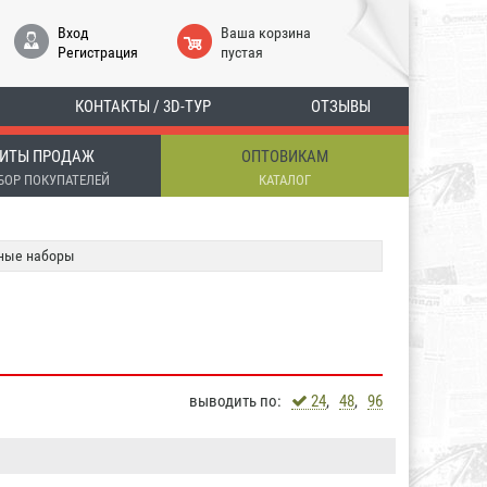
Вход
Ваша корзина
Регистрация
пустая
КОНТАКТЫ / 3D-ТУР
ОТЗЫВЫ
ИТЫ ПРОДАЖ
ОПТОВИКАМ
БОР ПОКУПАТЕЛЕЙ
КАТАЛОГ
ные наборы
выводить по:
24
,
48
,
96