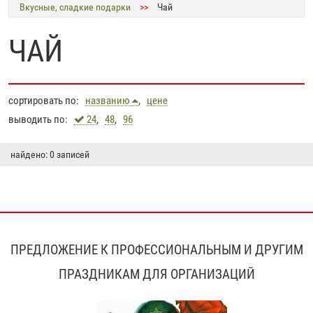
Вкусные, сладкие подарки
>>
Чай
ЧАЙ
сортировать по:
названию
,
цене
выводить по:
24
,
48
,
96
найдено: 0 записей
ПРЕДЛОЖЕНИЕ К ПРОФЕССИОНАЛЬНЫМ И ДРУГИМ
ПРАЗДНИКАМ ДЛЯ ОРГАНИЗАЦИЙ