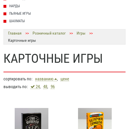
НАРДЫ
ПЬЯНЫЕ ИГРЫ
ШАХМАТЫ
Главная
>>
Розничный каталог
>>
Игры
>>
Карточные игры
КАРТОЧНЫЕ ИГРЫ
сортировать по:
названию
,
цене
выводить по:
24
,
48
,
96