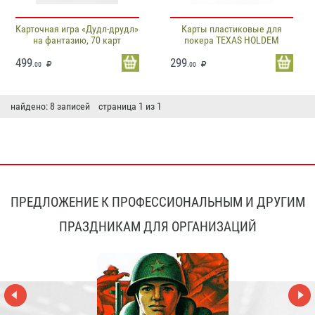
Карточная игра «Дудл-друдл»
Карты пластиковые для
на фантазию, 70 карт
покера TEXAS HOLDEM
499
299
.00
.00
найдено: 8 записей страница 1 из 1
ПРЕДЛОЖЕНИЕ К ПРОФЕССИОНАЛЬНЫМ И ДРУГИМ
ПРАЗДНИКАМ ДЛЯ ОРГАНИЗАЦИЙ