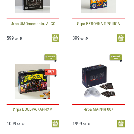
Игра UMOmomento. ALCO
Игра БЕЛОЧКА ПРИШЛА
599
399
.00
.00
Игра ВООБРАЖАРИУМ
Игра МАФИЯ 007
1099
1999
.00
.00