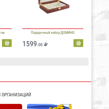
 см
Подарочный набор ДОМИНО
1599
.00
 ОРГАНИЗАЦИЙ