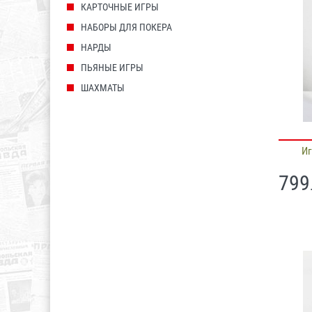
КАРТОЧНЫЕ ИГРЫ
НАБОРЫ ДЛЯ ПОКЕРА
НАРДЫ
ПЬЯНЫЕ ИГРЫ
ШАХМАТЫ
И
799