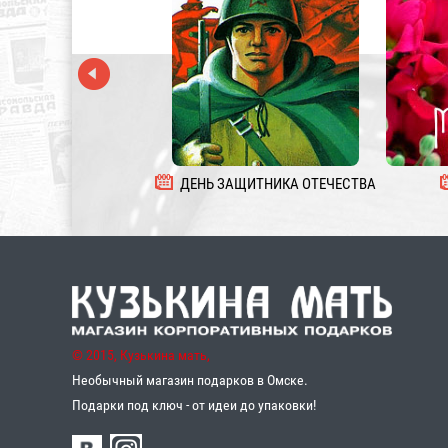
ДЕНЬ ЗАЩИТНИКА ОТЕЧЕСТВА
© 2015, Кузькина мать,
Необычный магазин подарков в Омске.
Подарки под ключ - от идеи до упаковки!