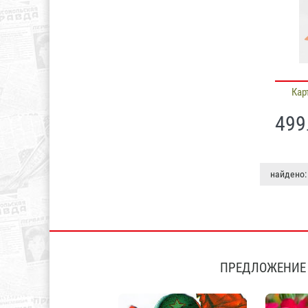
Кар
499
найдено:
ПРЕДЛОЖЕНИЕ 