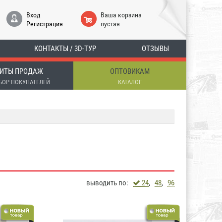
Вход
Ваша корзина
Регистрация
пустая
КОНТАКТЫ / 3D-ТУР
ОТЗЫВЫ
ИТЫ ПРОДАЖ
ОПТОВИКАМ
БОР ПОКУПАТЕЛЕЙ
КАТАЛОГ
выводить по:
24
,
48
,
96