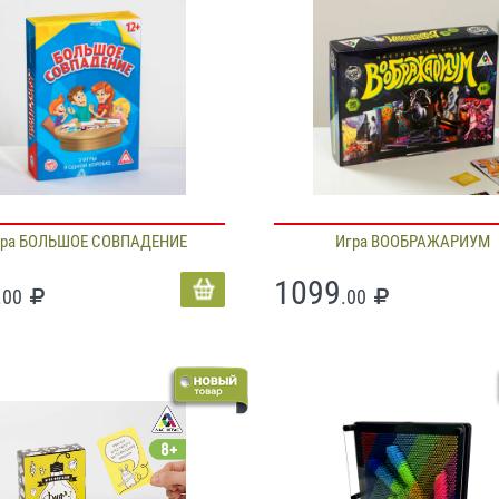
гра БОЛЬШОЕ СОВПАДЕНИЕ
Игра ВООБРАЖАРИУМ
1099
.00
.00