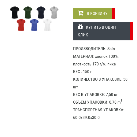
В КОРЗИНУ
КУПИТЬ В ОДИН
КЛИК
ПРОИЗВОДИТЕЛЬ: Sol’s
МАТЕРИАЛ: хлопок 100%,
плотность 170 г/м, пике
ВЕС : 150 г
КОЛИЧЕСТВО В УПАКОВКЕ: 50
шт
ВЕС В УПАКОВКЕ: 7,50 кг
3
ОБЪЕМ УПАКОВКИ: 0,70 m
ТРАНСПОРТНАЯ УПАКОВКА:
60.0x39.0x30.0