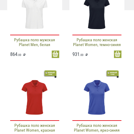
Рубашка поло мужская
Рубашка поло женская
Planet Men, белая
Planet Women, темно-синяя
864
931
.00
.00
Рубашка поло женская
Рубашка поло женская
Planet Women, красная
Planet Women, ярко-синяя