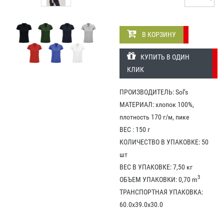
В КОРЗИНУ
КУПИТЬ В ОДИН
КЛИК
ПРОИЗВОДИТЕЛЬ: Sol’s
МАТЕРИАЛ: хлопок 100%,
плотность 170 г/м, пике
ВЕС : 150 г
КОЛИЧЕСТВО В УПАКОВКЕ: 50
шт
ВЕС В УПАКОВКЕ: 7,50 кг
3
ОБЪЕМ УПАКОВКИ: 0,70 m
ТРАНСПОРТНАЯ УПАКОВКА:
60.0x39.0x30.0