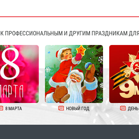
К ПРОФЕССИОНАЛЬНЫМ И ДРУГИМ ПРАЗДНИКАМ ДЛЯ
8 МАРТА
НОВЫЙ ГОД
ДЕНЬ