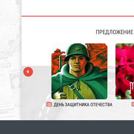
ПРЕДЛОЖЕНИЕ 
ДЕНЬ ЗАЩИТНИКА ОТЕЧЕСТВА