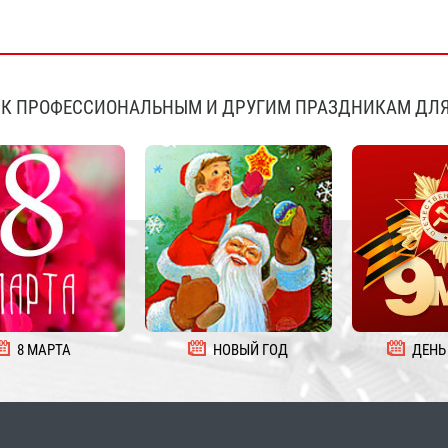
К ПРОФЕССИОНАЛЬНЫМ И ДРУГИМ ПРАЗДНИКАМ ДЛЯ
8 МАРТА
НОВЫЙ ГОД
ДЕНЬ