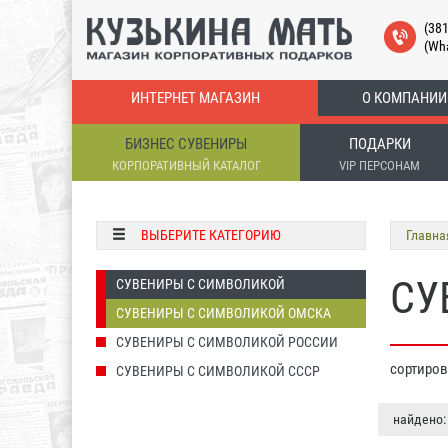
(38
(Wh
ИНТЕРНЕТ МАГАЗИН
О КОМПАНИИ
БИЗНЕС СУВЕНИРЫ
ПОДАРКИ
КОРПОРАТИВНЫЙ КАТАЛОГ
VIP ПЕРСОНАМ
ВЫБЕРИТЕ КАТЕГОРИЮ
Главна
СУ
СУВЕНИРЫ С СИМВОЛИКОЙ
СУВЕНИРЫ С СИМВОЛИКОЙ ОМСКА
СУВЕНИРЫ С СИМВОЛИКОЙ РОССИИ
сортиро
СУВЕНИРЫ С СИМВОЛИКОЙ СССР
найдено: