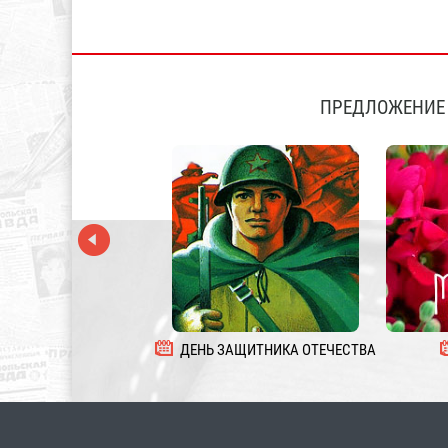
ПРЕДЛОЖЕНИЕ 
ДЕНЬ ЗАЩИТНИКА ОТЕЧЕСТВА