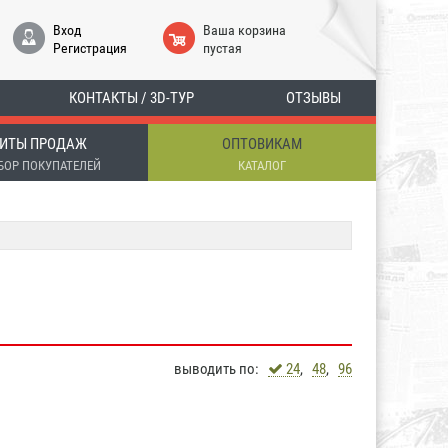
Вход
Ваша корзина
Регистрация
пустая
КОНТАКТЫ / 3D-ТУР
ОТЗЫВЫ
ИТЫ ПРОДАЖ
ОПТОВИКАМ
БОР ПОКУПАТЕЛЕЙ
КАТАЛОГ
выводить по:
24
,
48
,
96