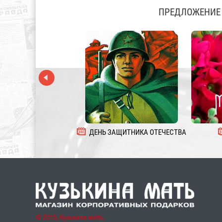
ПРЕДЛОЖЕНИЕ 
ДЕНЬ ЗАЩИТНИКА ОТЕЧЕСТВА
© 2015, Кузькина мать,