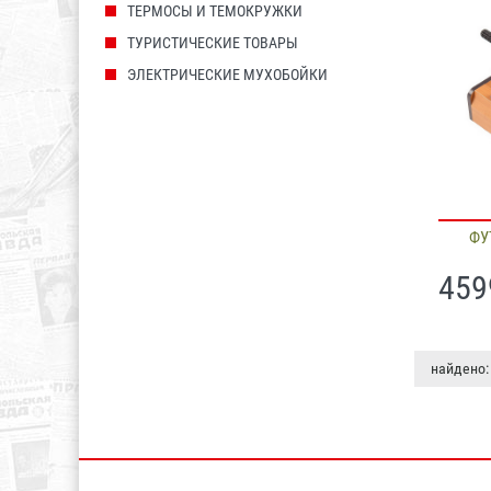
ТЕРМОСЫ И ТЕМОКРУЖКИ
ТУРИСТИЧЕСКИЕ ТОВАРЫ
ЭЛЕКТРИЧЕСКИЕ МУХОБОЙКИ
ФУ
459
найдено: