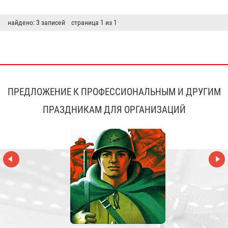
найдено: 3 записей страница 1 из 1
ПРЕДЛОЖЕНИЕ К ПРОФЕССИОНАЛЬНЫМ И ДРУГИМ
ПРАЗДНИКАМ ДЛЯ ОРГАНИЗАЦИЙ