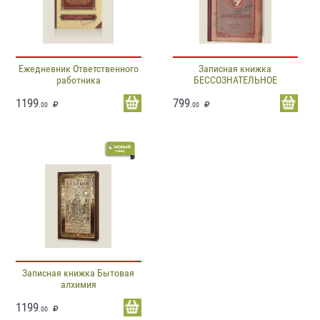
Ежедневник Ответственного
Записная книжка
работника
БЕССОЗНАТЕЛЬНОЕ
1199
799
.00
.00
Записная книжка Бытовая
алхимия
1199
.00