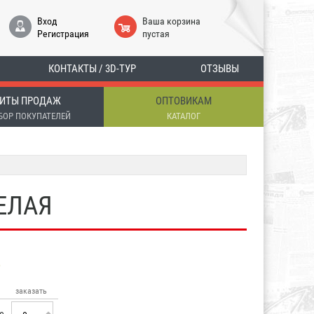
Вход
Ваша корзина
Регистрация
пустая
КОНТАКТЫ / 3D-ТУР
ОТЗЫВЫ
ИТЫ ПРОДАЖ
ОПТОВИКАМ
БОР ПОКУПАТЕЛЕЙ
КАТАЛОГ
ЕЛАЯ
заказать