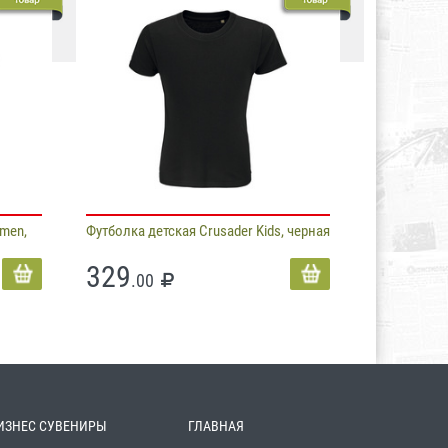
men,
Футболка детская Crusader Kids, черная
329
.00
ИЗНЕС СУВЕНИРЫ
ГЛАВНАЯ