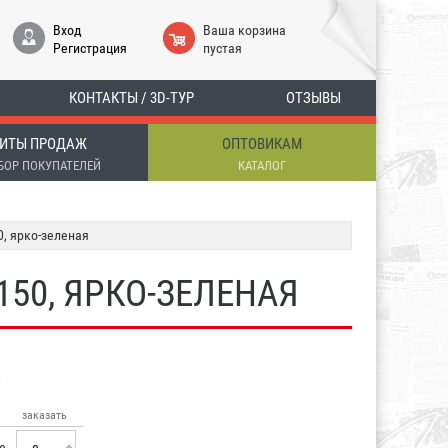
Вход
Ваша корзина
Регистрация
пустая
КОНТАКТЫ / 3D-ТУР
ОТЗЫВЫ
ИТЫ ПРОДАЖ
ОПТОВИКАМ
БОР ПОКУПАТЕЛЕЙ
КАТАЛОГ
0, ярко-зеленая
150, ЯРКО-ЗЕЛЕНАЯ
заказать