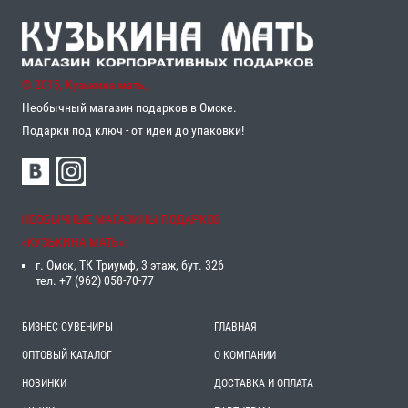
© 2015, Кузькина мать,
Необычный магазин подарков в Омске.
Подарки под ключ - от идеи до упаковки!
НЕОБЫЧНЫЕ МАГАЗИНЫ ПОДАРКОВ
«‎КУЗЬКИНА МАТЬ»‎:
г. Омск, ТК Триумф, 3 этаж, бут. 326
тел. +7 (962) 058-70-77
БИЗНЕС СУВЕНИРЫ
ГЛАВНАЯ
ОПТОВЫЙ КАТАЛОГ
О КОМПАНИИ
НОВИНКИ
ДОСТАВКА И ОПЛАТА