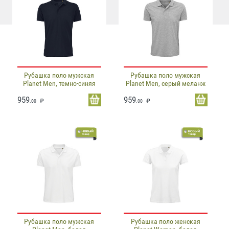
Рубашка поло мужская
Рубашка поло мужская
Planet Men, темно-синяя
Planet Men, серый меланж
959
959
.00
.00
Рубашка поло мужская
Рубашка поло женская