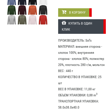
В КОРЗИНУ
КУПИТЬ В ОДИН
КЛИК
ПРОИЗВОДИТЕЛЬ: Sol’s
МАТЕРИАЛ: внешняя сторона -
хлопок 100%; внутренняя
сторона - хлопок 80%; полиэстер
20%, плотность 280 г/м, мольтон
ВЕС : 440 г
КОЛИЧЕСТВО В УПАКОВКЕ: 25
шт
ВЕС В УПАКОВКЕ: 11,00 кг
3
ОБЪЕМ УПАКОВКИ: 0,88 m
ТРАНСПОРТНАЯ УПАКОВКА:
58.0x38.0x40.0