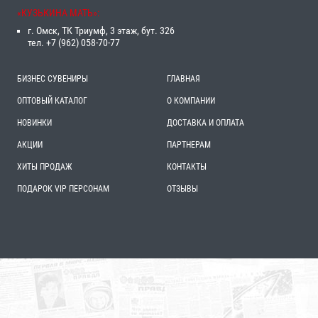
«‎КУЗЬКИНА МАТЬ»‎:
г. Омск, ТК Триумф, 3 этаж, бут. 326
тел. +7 (962) 058-70-77
БИЗНЕС СУВЕНИРЫ
ГЛАВНАЯ
ОПТОВЫЙ КАТАЛОГ
О КОМПАНИИ
НОВИНКИ
ДОСТАВКА И ОПЛАТА
АКЦИИ
ПАРТНЕРАМ
ХИТЫ ПРОДАЖ
КОНТАКТЫ
ПОДАРОК VIP ПЕРСОНАМ
ОТЗЫВЫ