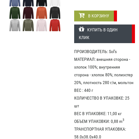
В КОРЗИНУ
КУПИТЬ В ОДИН
КЛИК
ПРОИЗВОДИТЕЛЬ: Sol’s
МАТЕРИАЛ: внешняя сторона -
хлопок 100%; внутренняя
сторона - хлопок 80%; полиэстер
20%, плотность 280 г/м, мольтон
ВЕС : 440 г
КОЛИЧЕСТВО В УПАКОВКЕ: 25
шт
ВЕС В УПАКОВКЕ: 11,00 кг
3
ОБЪЕМ УПАКОВКИ: 0,88 m
ТРАНСПОРТНАЯ УПАКОВКА:
58.0x38.0x40.0