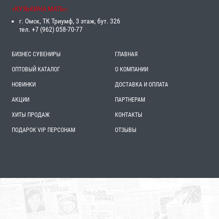
«‎КУЗЬКИНА МАТЬ»‎:
г. Омск, ТК Триумф, 3 этаж, бут. 326
тел. +7 (962) 058-70-77
БИЗНЕС СУВЕНИРЫ
ГЛАВНАЯ
ОПТОВЫЙ КАТАЛОГ
О КОМПАНИИ
НОВИНКИ
ДОСТАВКА И ОПЛАТА
АКЦИИ
ПАРТНЕРАМ
ХИТЫ ПРОДАЖ
КОНТАКТЫ
ПОДАРОК VIP ПЕРСОНАМ
ОТЗЫВЫ