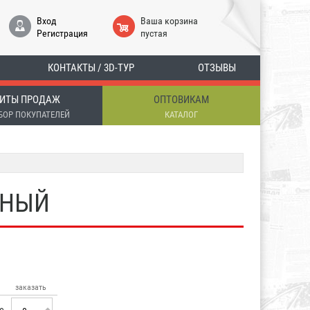
Вход
Ваша корзина
Регистрация
пустая
КОНТАКТЫ / 3D-ТУР
ОТЗЫВЫ
ИТЫ ПРОДАЖ
ОПТОВИКАМ
БОР ПОКУПАТЕЛЕЙ
КАТАЛОГ
СНЫЙ
заказать