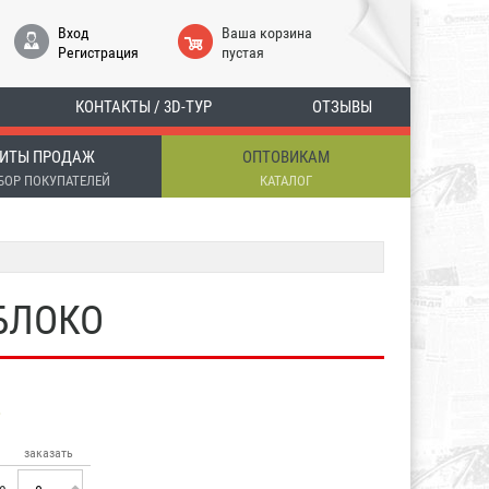
Вход
Ваша корзина
Регистрация
пустая
КОНТАКТЫ / 3D-ТУР
ОТЗЫВЫ
ИТЫ ПРОДАЖ
ОПТОВИКАМ
БОР ПОКУПАТЕЛЕЙ
КАТАЛОГ
ЯБЛОКО
заказать