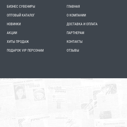
БИЗНЕС СУВЕНИРЫ
ГЛАВНАЯ
ОПТОВЫЙ КАТАЛОГ
О КОМПАНИИ
НОВИНКИ
ДОСТАВКА И ОПЛАТА
АКЦИИ
ПАРТНЕРАМ
ХИТЫ ПРОДАЖ
КОНТАКТЫ
ПОДАРОК VIP ПЕРСОНАМ
ОТЗЫВЫ