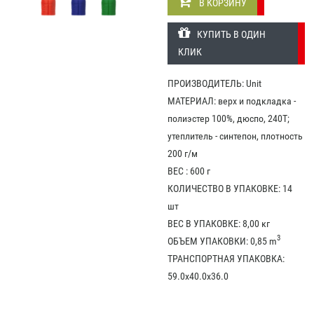
В КОРЗИНУ
КУПИТЬ В ОДИН
КЛИК
ПРОИЗВОДИТЕЛЬ: Unit
МАТЕРИАЛ: верх и подкладка -
полиэстер 100%, дюспо, 240Т;
утеплитель - синтепон, плотность
200 г/м
ВЕС : 600 г
КОЛИЧЕСТВО В УПАКОВКЕ: 14
шт
ВЕС В УПАКОВКЕ: 8,00 кг
3
ОБЪЕМ УПАКОВКИ: 0,85 m
ТРАНСПОРТНАЯ УПАКОВКА:
59.0x40.0x36.0