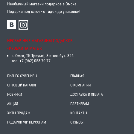
Необычный магазин подарков в Омске.
Подарки под ключ - от идеи до упаковки!
НЕОБЫЧНЫЕ МАГАЗИНЫ ПОДАРКОВ
«‎КУЗЬКИНА МАТЬ»‎:
г. Омск, ТК Триумф, 3 этаж, бут. 326
тел. +7 (962) 058-70-77
БИЗНЕС СУВЕНИРЫ
ГЛАВНАЯ
ОПТОВЫЙ КАТАЛОГ
О КОМПАНИИ
НОВИНКИ
ДОСТАВКА И ОПЛАТА
АКЦИИ
ПАРТНЕРАМ
ХИТЫ ПРОДАЖ
КОНТАКТЫ
ПОДАРОК VIP ПЕРСОНАМ
ОТЗЫВЫ