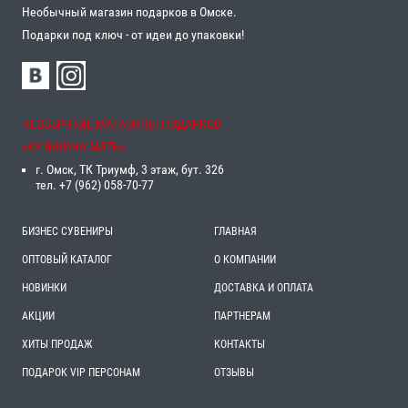
Необычный магазин подарков в Омске.
Подарки под ключ - от идеи до упаковки!
НЕОБЫЧНЫЕ МАГАЗИНЫ ПОДАРКОВ
«‎КУЗЬКИНА МАТЬ»‎:
г. Омск, ТК Триумф, 3 этаж, бут. 326
тел. +7 (962) 058-70-77
БИЗНЕС СУВЕНИРЫ
ГЛАВНАЯ
ОПТОВЫЙ КАТАЛОГ
О КОМПАНИИ
НОВИНКИ
ДОСТАВКА И ОПЛАТА
АКЦИИ
ПАРТНЕРАМ
ХИТЫ ПРОДАЖ
КОНТАКТЫ
ПОДАРОК VIP ПЕРСОНАМ
ОТЗЫВЫ