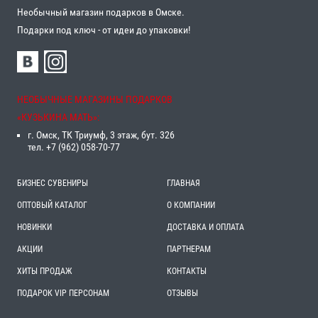
Необычный магазин подарков в Омске.
Подарки под ключ - от идеи до упаковки!
НЕОБЫЧНЫЕ МАГАЗИНЫ ПОДАРКОВ
«‎КУЗЬКИНА МАТЬ»‎:
г. Омск, ТК Триумф, 3 этаж, бут. 326
тел. +7 (962) 058-70-77
БИЗНЕС СУВЕНИРЫ
ГЛАВНАЯ
ОПТОВЫЙ КАТАЛОГ
О КОМПАНИИ
НОВИНКИ
ДОСТАВКА И ОПЛАТА
АКЦИИ
ПАРТНЕРАМ
ХИТЫ ПРОДАЖ
КОНТАКТЫ
ПОДАРОК VIP ПЕРСОНАМ
ОТЗЫВЫ