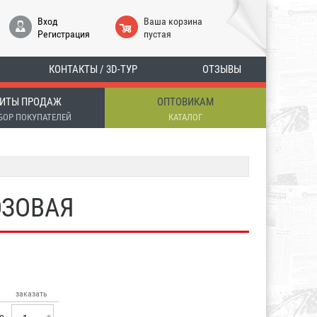
Вход
Ваша корзина
Регистрация
пустая
КОНТАКТЫ / 3D-ТУР
ОТЗЫВЫ
ИТЫ ПРОДАЖ
ОПТОВИКАМ
БОР ПОКУПАТЕЛЕЙ
КАТАЛОГ
ЮЗОВАЯ
заказать