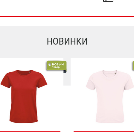
НОВИНКИ