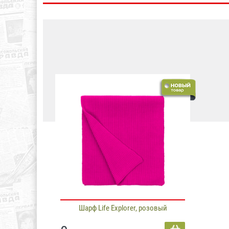
Шарф Life Explorer, розовый