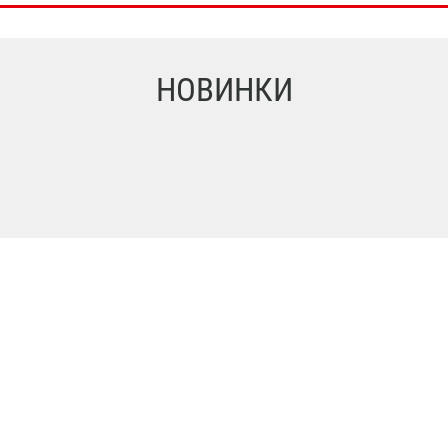
НОВИНКИ